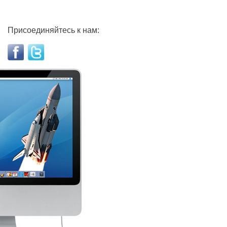
Присоединяйтесь к нам: