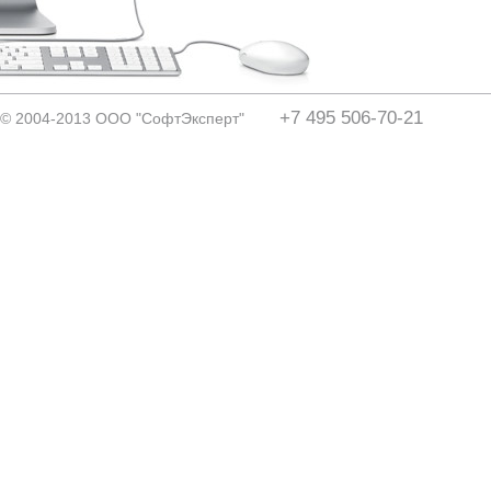
+7 495 506-70-21
© 2004-2013 ООО "СофтЭксперт"